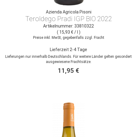
Azienda Agricola Pisoni
Teroldego Pradi IGP BIO 2022
Artikelnummer: 33810322
( 15,93 € / l )
Preise inkl. MwSt, gegebenfalls zzgl. Fracht
Lieferzeit 2-4 Tage
Lieferungen nur innerhalb Deutschlands. Für weitere Länder gelten gesondert
ausgewiesene Frachtsätze.
11,95 €