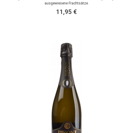
ausgewiesene Frachtsätze.
11,95 €