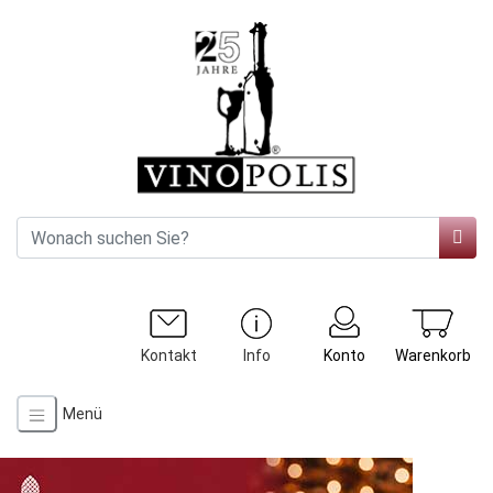
Kontakt
Info
Konto
Warenkorb
Menü