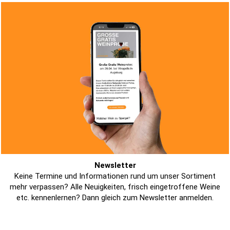
Newsletter
Keine Termine und Informationen rund um unser Sortiment
mehr verpassen? Alle Neuigkeiten, frisch eingetroffene Weine
etc. kennenlernen? Dann gleich zum Newsletter anmelden.