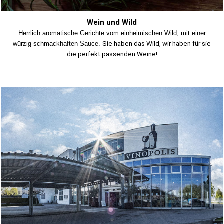
Wein und Wild
Herrlich aromatische Gerichte vom einheimischen Wild, mit einer
würzig-schmackhaften Sauce.
Sie haben das Wild, wir haben für sie
die perfekt passenden Weine!