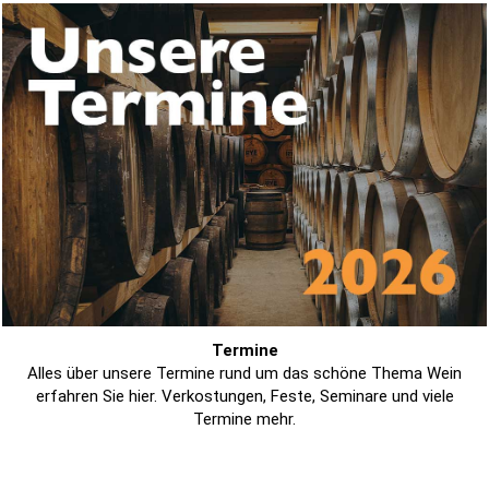
Termine
Alles über unsere Termine rund um das schöne Thema Wein
erfahren Sie hier. Verkostungen, Feste, Seminare und viele
Termine mehr.