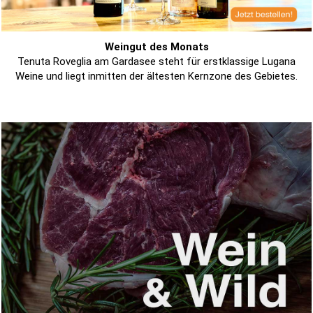
Weingut des Monats
Tenuta Roveglia am Gardasee steht für erstklassige Lugana
Weine und liegt inmitten der ältesten Kernzone des Gebietes.