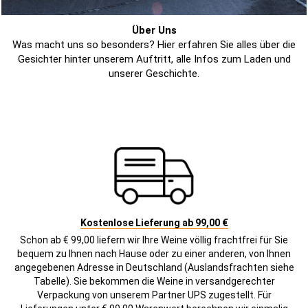
Über Uns
Was macht uns so besonders? Hier erfahren Sie alles über die
Gesichter hinter unserem Auftritt, alle Infos zum Laden und
unserer Geschichte.
Kostenlose Lieferung ab 99,00 €
Schon ab € 99,00 liefern wir Ihre Weine völlig frachtfrei für Sie
bequem zu Ihnen nach Hause oder zu einer anderen, von Ihnen
angegebenen Adresse in Deutschland (Auslandsfrachten siehe
Tabelle). Sie bekommen die Weine in versandgerechter
Verpackung von unserem Partner UPS zugestellt. Für