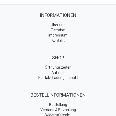
INFORMATIONEN
Über uns
Termine
Impressum
Kontakt
SHOP
Öffnungszeiten
Anfahrt
Kontakt Ladengeschäft
BESTELLINFORMATIONEN
Bestellung
Versand & Bezahlung
Widerrufsrecht