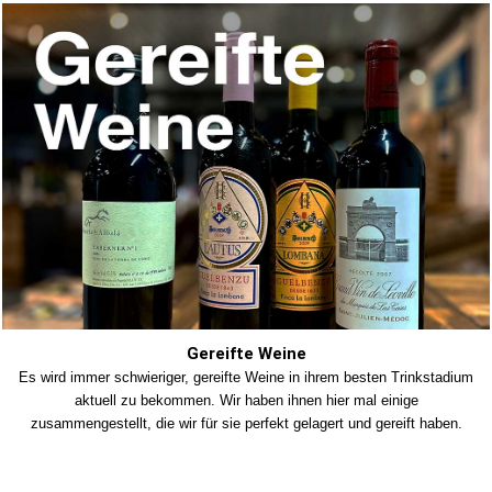
Gereifte Weine
Es wird immer schwieriger, gereifte Weine in ihrem besten Trinkstadium
aktuell zu bekommen. Wir haben ihnen hier mal einige
zusammengestellt, die wir für sie perfekt gelagert und gereift haben.