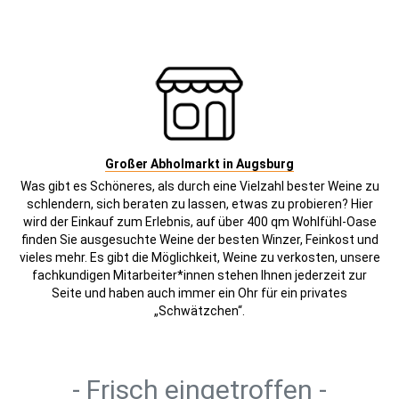
Großer Abholmarkt in Augsburg
Was gibt es Schöneres, als durch eine Vielzahl bester Weine zu
schlendern, sich beraten zu lassen, etwas zu probieren? Hier
wird der Einkauf zum Erlebnis, auf über 400 qm Wohlfühl-Oase
finden Sie ausgesuchte Weine der besten Winzer, Feinkost und
vieles mehr. Es gibt die Möglichkeit, Weine zu verkosten, unsere
fachkundigen Mitarbeiter*innen stehen Ihnen jederzeit zur
Seite und haben auch immer ein Ohr für ein privates
„Schwätzchen“.
- Frisch eingetroffen -