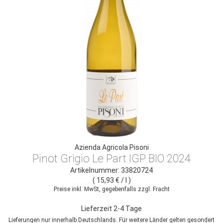
Azienda Agricola Pisoni
Pinot Grigio Le Part IGP BIO 2024
Artikelnummer: 33820724
( 15,93 € / l )
Preise inkl. MwSt, gegebenfalls zzgl. Fracht
Lieferzeit 2-4 Tage
Lieferungen nur innerhalb Deutschlands. Für weitere Länder gelten gesondert