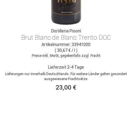
Distilleria Pisoni
Brut Blanc de Blanc Trento DOC
Artikelnummer: 33941000
( 30,67 € / l )
Preise inkl. MwSt, gegebenfalls zzgl. Fracht
Lieferzeit 2-4 Tage
Lieferungen nur innerhalb Deutschlands. Für weitere Länder gelten gesondert
ausgewiesene Frachtsätze.
23,00 €