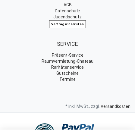
AGB
Datenschutz
Jugendschutz
Vertrag widerrufen
SERVICE
Präsent-Service
Raumvermietung-Chateau
Raritätenservice
Gutscheine
Termine
* inkl. MwSt., zzgl.
Versandkosten